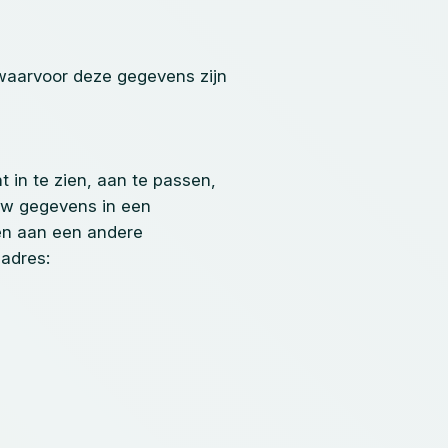
waarvoor deze gegevens zijn
in te zien, aan te passen,
 uw gegevens in een
en aan een andere
 adres: