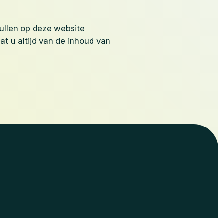
zullen op deze website
t u altijd van de inhoud van